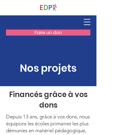
Faire un don
Nos projets
Financés grâce à vos
dons
Depuis 13 ans, grâce à vos dons, nous
équipons les écoles primaires les plus
démunies en matériel pédagogique,