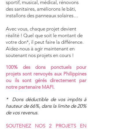
sportif, musical, médical, rénovons
des sanitaires, améliorons le bâti,
installons des panneaux solaires…
​Avec vous, chaque projet devient
réalité ! Quel que soit le montant de
votre don*, il peut faire la différence.
Aidez-nous à agir maintenant en
soutenant nos projets en cours !
100% des dons ponctuels pour
projets sont renvoyés aux Philippines
ou ils sont gérés directement par
notre partenaire MAFI.
* Dons déductible de vos impôts à
hauteur de 66%, dans la limite de 20%
de vos revenus.
SOUTENEZ NOS 2 PROJETS EN