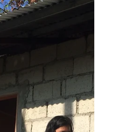
Projets en cours