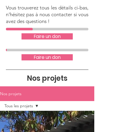
Vous trouverez tous les détails ci-bas,
n'hésitez pas à nous contacter si vous
avez des questions !
Faire un don
Faire un don
Nos projets
Nos projets
Tous les projets
Tous les projets
Projets réalisés