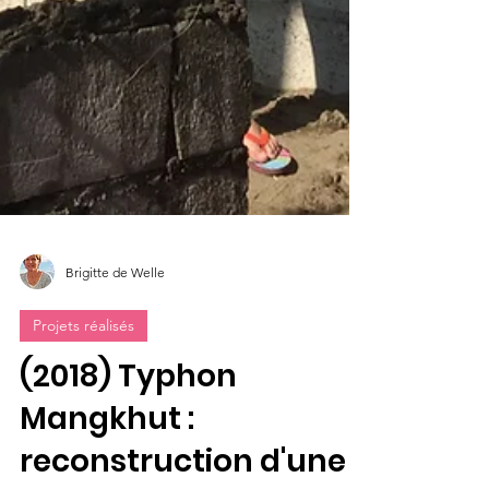
Brigitte de Welle
Projets réalisés
(2018) Typhon
Mangkhut :