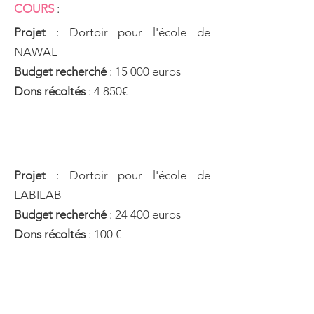
COURS
:
Projet
: Dortoir pour l'école de
NAWAL
Budget recherché
: 15 000 euros
Dons récoltés
: 4 850€
Projet
: Dortoir pour l'école de
LABILAB
Budget recherché
: 24 400 euros
Dons récoltés
: 100 €