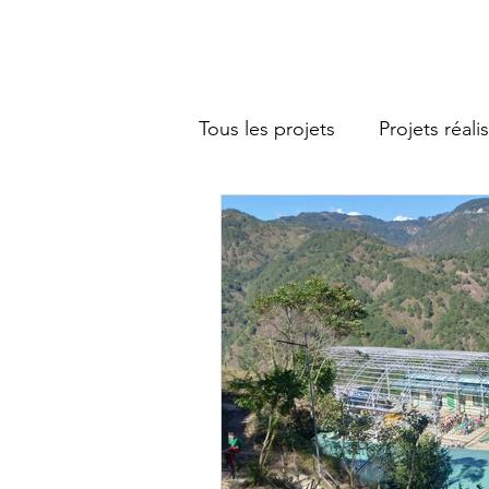
Tous les projets
Projets réali