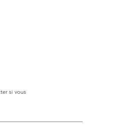
ter si vous