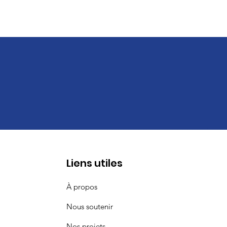
Liens utiles
À propos
Nous soutenir
Nos projets