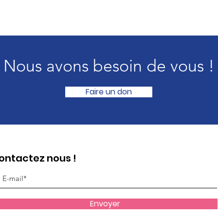
Nous avons besoin de vous !
Faire un don
ontactez nous !
Envoyer